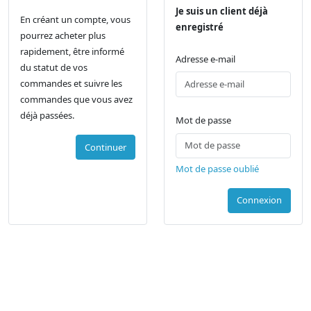
Je suis un client déjà
En créant un compte, vous
enregistré
pourrez acheter plus
rapidement, être informé
Adresse e-mail
du statut de vos
commandes et suivre les
commandes que vous avez
déjà passées.
Mot de passe
Continuer
Mot de passe oublié
Connexion