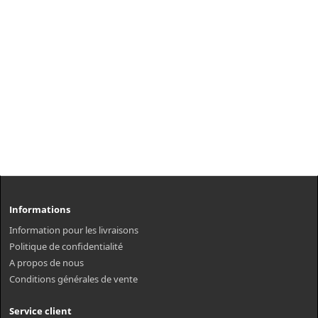
Informations
Information pour les livraisons
Politique de confidentialité
A propos de nous
Conditions générales de vente
Service client